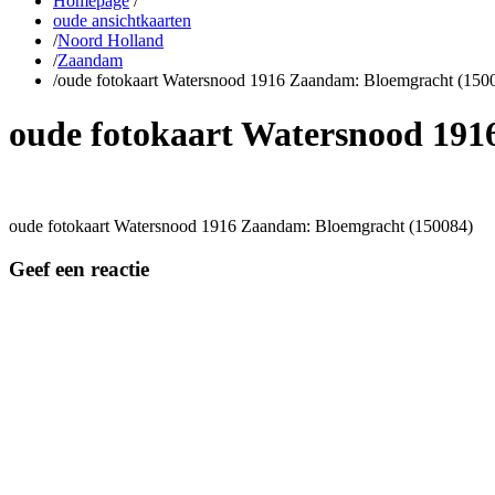
Homepage
/
oude ansichtkaarten
/
Noord Holland
/
Zaandam
/
oude fotokaart Watersnood 1916 Zaandam: Bloemgracht (150
oude fotokaart Watersnood 191
oude fotokaart Watersnood 1916 Zaandam: Bloemgracht (150084)
Geef een reactie