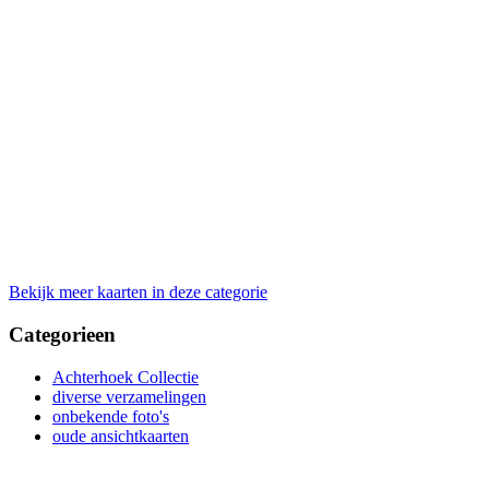
Bekijk meer kaarten in deze categorie
Categorieen
Achterhoek Collectie
diverse verzamelingen
onbekende foto's
oude ansichtkaarten