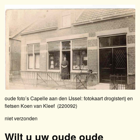
oude foto’s Capelle aan den IJssel: fotokaart drogisterij en
fietsen Koen van Kleef (220092)
niet verzonden
Wilt u uw oude oude