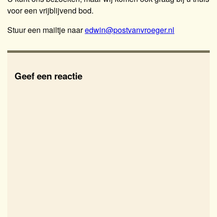
voor een vrijblijvend bod.
Stuur een mailtje naar
edwin@postvanvroeger.nl
Geef een reactie