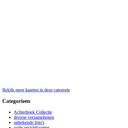
Bekijk meer kaarten in deze categorie
Categorieen
Achterhoek Collectie
diverse verzamelingen
onbekende foto's
oude ansichtkaarten