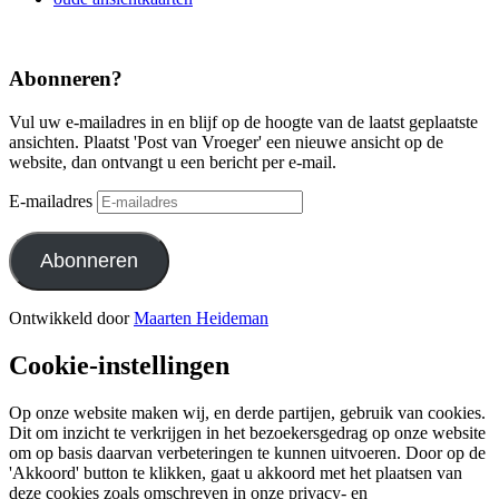
Abonneren?
Vul uw e-mailadres in en blijf op de hoogte van de laatst geplaatste
ansichten. Plaatst 'Post van Vroeger' een nieuwe ansicht op de
website, dan ontvangt u een bericht per e-mail.
E-mailadres
Abonneren
Ontwikkeld door
Maarten Heideman
Cookie-instellingen
Op onze website maken wij, en derde partijen, gebruik van cookies.
Dit om inzicht te verkrijgen in het bezoekersgedrag op onze website
om op basis daarvan verbeteringen te kunnen uitvoeren. Door op de
'Akkoord' button te klikken, gaat u akkoord met het plaatsen van
deze cookies zoals omschreven in onze privacy- en