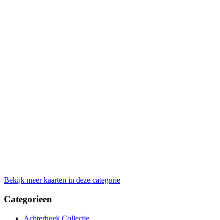
Bekijk meer kaarten in deze categorie
Categorieen
Achterhoek Collectie