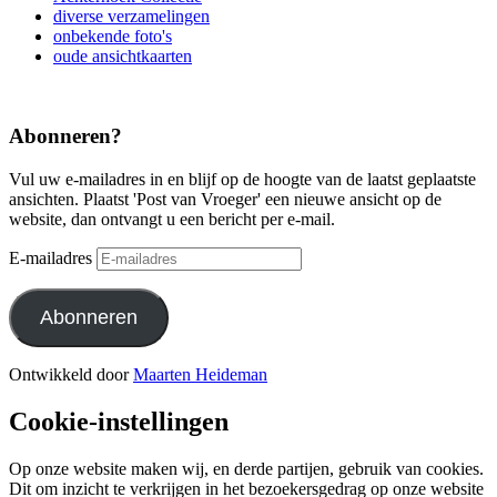
diverse verzamelingen
onbekende foto's
oude ansichtkaarten
Abonneren?
Vul uw e-mailadres in en blijf op de hoogte van de laatst geplaatste
ansichten. Plaatst 'Post van Vroeger' een nieuwe ansicht op de
website, dan ontvangt u een bericht per e-mail.
E-mailadres
Abonneren
Ontwikkeld door
Maarten Heideman
Cookie-instellingen
Op onze website maken wij, en derde partijen, gebruik van cookies.
Dit om inzicht te verkrijgen in het bezoekersgedrag op onze website