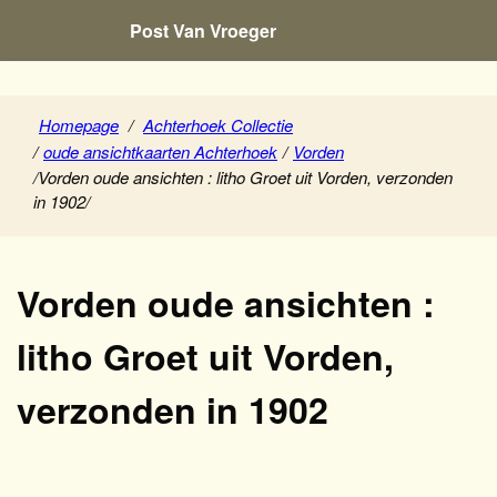
Post Van Vroeger
Homepage
/
Achterhoek Collectie
/
oude ansichtkaarten Achterhoek
/
Vorden
/
Vorden oude ansichten : litho Groet uit Vorden, verzonden
in 1902
/
Vorden oude ansichten :
litho Groet uit Vorden,
verzonden in 1902