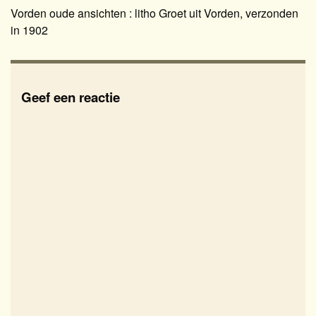
Vorden oude ansichten : litho Groet uit Vorden, verzonden
in 1902
Geef een reactie