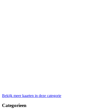
Bekijk meer kaarten in deze categorie
Categorieen