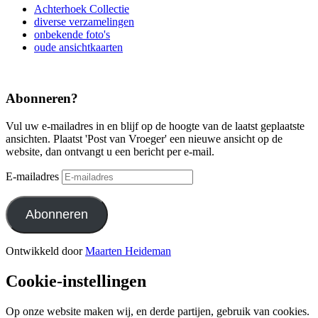
Achterhoek Collectie
diverse verzamelingen
onbekende foto's
oude ansichtkaarten
Abonneren?
Vul uw e-mailadres in en blijf op de hoogte van de laatst geplaatste
ansichten. Plaatst 'Post van Vroeger' een nieuwe ansicht op de
website, dan ontvangt u een bericht per e-mail.
E-mailadres
Abonneren
Ontwikkeld door
Maarten Heideman
Cookie-instellingen
Op onze website maken wij, en derde partijen, gebruik van cookies.