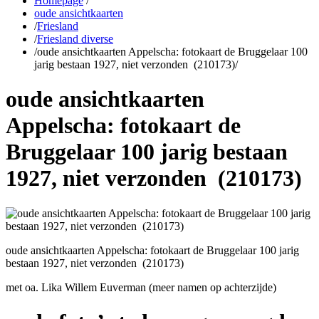
Homepage
/
oude ansichtkaarten
/
Friesland
/
Friesland diverse
/
oude ansichtkaarten Appelscha: fotokaart de Bruggelaar 100
jarig bestaan 1927, niet verzonden (210173)
/
oude ansichtkaarten
Appelscha: fotokaart de
Bruggelaar 100 jarig bestaan
1927, niet verzonden (210173)
oude ansichtkaarten Appelscha: fotokaart de Bruggelaar 100 jarig
bestaan 1927, niet verzonden (210173)
met oa. Lika Willem Euverman (meer namen op achterzijde)