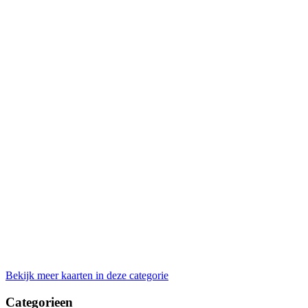
Bekijk meer kaarten in deze categorie
Categorieen