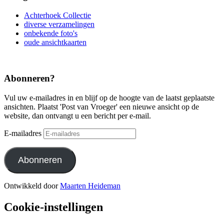
Achterhoek Collectie
diverse verzamelingen
onbekende foto's
oude ansichtkaarten
Abonneren?
Vul uw e-mailadres in en blijf op de hoogte van de laatst geplaatste
ansichten. Plaatst 'Post van Vroeger' een nieuwe ansicht op de
website, dan ontvangt u een bericht per e-mail.
E-mailadres
Abonneren
Ontwikkeld door
Maarten Heideman
Cookie-instellingen