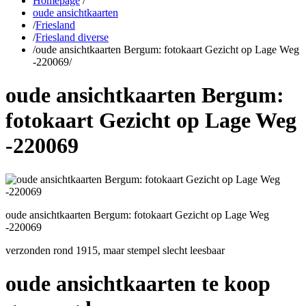
Homepage
/
oude ansichtkaarten
/
Friesland
/
Friesland diverse
/
oude ansichtkaarten Bergum: fotokaart Gezicht op Lage Weg
-220069
/
oude ansichtkaarten Bergum:
fotokaart Gezicht op Lage Weg
-220069
oude ansichtkaarten Bergum: fotokaart Gezicht op Lage Weg
-220069
verzonden rond 1915, maar stempel slecht leesbaar
oude ansichtkaarten te koop