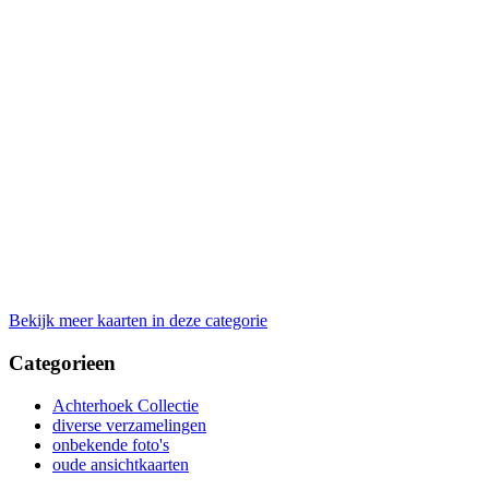
Bekijk meer kaarten in deze categorie
Categorieen
Achterhoek Collectie
diverse verzamelingen
onbekende foto's
oude ansichtkaarten