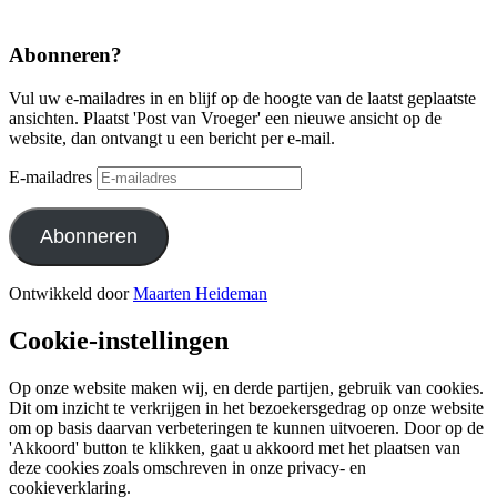
Abonneren?
Vul uw e-mailadres in en blijf op de hoogte van de laatst geplaatste
ansichten. Plaatst 'Post van Vroeger' een nieuwe ansicht op de
website, dan ontvangt u een bericht per e-mail.
E-mailadres
Abonneren
Ontwikkeld door
Maarten Heideman
Cookie-instellingen
Op onze website maken wij, en derde partijen, gebruik van cookies.
Dit om inzicht te verkrijgen in het bezoekersgedrag op onze website
om op basis daarvan verbeteringen te kunnen uitvoeren. Door op de
'Akkoord' button te klikken, gaat u akkoord met het plaatsen van
deze cookies zoals omschreven in onze privacy- en
cookieverklaring.