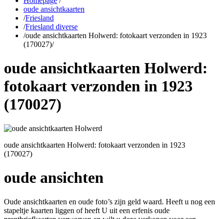
Homepage
/
oude ansichtkaarten
/
Friesland
/
Friesland diverse
/
oude ansichtkaarten Holwerd: fotokaart verzonden in 1923
(170027)
/
oude ansichtkaarten Holwerd:
fotokaart verzonden in 1923
(170027)
oude ansichtkaarten Holwerd: fotokaart verzonden in 1923
(170027)
oude ansichten
Oude ansichtkaarten en oude foto’s zijn geld waard. Heeft u nog een
stapeltje kaarten liggen of heeft U uit een erfenis oude