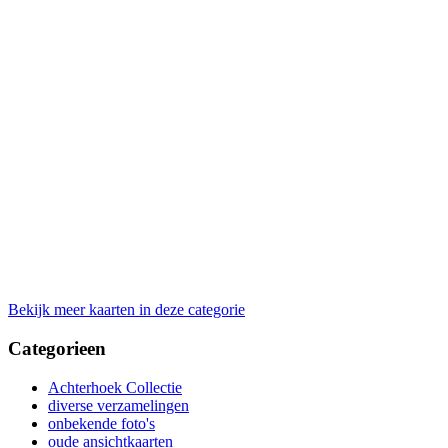
Bekijk meer kaarten in deze categorie
Categorieen
Achterhoek Collectie
diverse verzamelingen
onbekende foto's
oude ansichtkaarten