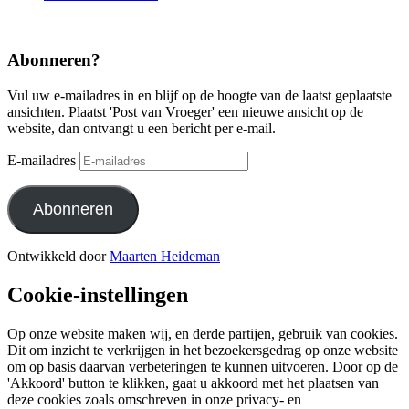
Abonneren?
Vul uw e-mailadres in en blijf op de hoogte van de laatst geplaatste
ansichten. Plaatst 'Post van Vroeger' een nieuwe ansicht op de
website, dan ontvangt u een bericht per e-mail.
E-mailadres
Abonneren
Ontwikkeld door
Maarten Heideman
Cookie-instellingen
Op onze website maken wij, en derde partijen, gebruik van cookies.
Dit om inzicht te verkrijgen in het bezoekersgedrag op onze website
om op basis daarvan verbeteringen te kunnen uitvoeren. Door op de
'Akkoord' button te klikken, gaat u akkoord met het plaatsen van
deze cookies zoals omschreven in onze privacy- en