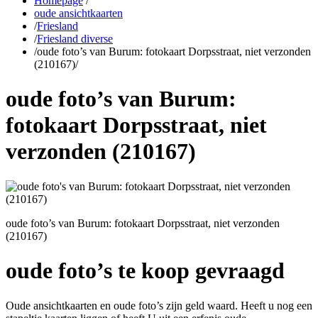
Homepage
/
oude ansichtkaarten
/
Friesland
/
Friesland diverse
/
oude foto’s van Burum: fotokaart Dorpsstraat, niet verzonden
(210167)
/
oude foto’s van Burum:
fotokaart Dorpsstraat, niet
verzonden (210167)
oude foto’s van Burum: fotokaart Dorpsstraat, niet verzonden
(210167)
oude foto’s te koop gevraagd
Oude ansichtkaarten en oude foto’s zijn geld waard. Heeft u nog een