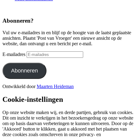
Abonneren?
Vul uw e-mailadres in en blijf op de hoogte van de laatst geplaatste
ansichten. Plaatst 'Post van Vroeger' een nieuwe ansicht op de
website, dan ontvangt u een bericht per e-mail.
E-mailadres
Abonneren
Ontwikkeld door
Maarten Heideman
Cookie-instellingen
Op onze website maken wij, en derde partijen, gebruik van cookies.
Dit om inzicht te verkrijgen in het bezoekersgedrag op onze website
om op basis daarvan verbeteringen te kunnen uitvoeren. Door op de
'Akkoord' button te klikken, gaat u akkoord met het plaatsen van
deze cookies zoals omschreven in onze privacy- en