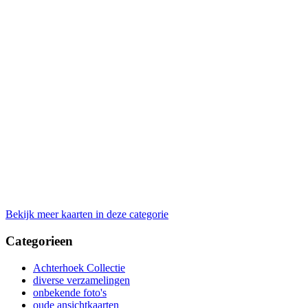
Bekijk meer kaarten in deze categorie
Categorieen
Achterhoek Collectie
diverse verzamelingen
onbekende foto's
oude ansichtkaarten